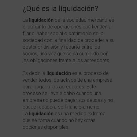
¿Qué es la liquidación?
La
liquidación
de la sociedad mercantil es
el conjunto de operaciones que tienden a
fijar el haber social o patrimonio de la
sociedad con la finalidad de proceder a su
posterior división y reparto entre los
socios, una vez que se ha cumplido con
las obligaciones frente a los acreedores.
Es decir, la
liquidación
es el proceso de
vender todos los activos de una empresa
para pagar a los acreedores. Este
proceso se lleva a cabo cuando una
empresa no puede pagar sus deudas y no
puede recuperarse financieramente.
La
liquidación
es una medida extrema
que se toma cuando no hay otras
opciones disponibles.