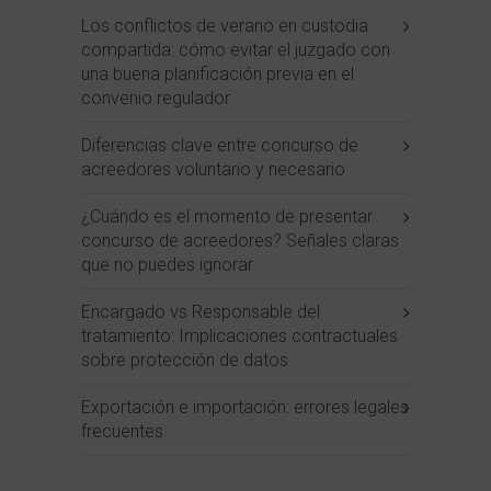
Los conflictos de verano en custodia
compartida: cómo evitar el juzgado con
una buena planificación previa en el
convenio regulador
Diferencias clave entre concurso de
acreedores voluntario y necesario
¿Cuándo es el momento de presentar
concurso de acreedores? Señales claras
que no puedes ignorar
Encargado vs Responsable del
tratamiento: Implicaciones contractuales
sobre protección de datos
Exportación e importación: errores legales
frecuentes