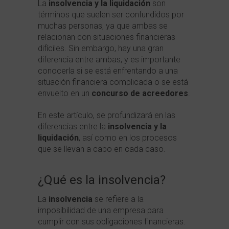
La
insolvencia y la liquidación
son
términos que suelen ser confundidos por
muchas personas, ya que ambas se
relacionan con situaciones financieras
difíciles. Sin embargo, hay una gran
diferencia entre ambas, y es importante
conocerla si se está enfrentando a una
situación financiera complicada o se está
envuelto en un
concurso de acreedores
.
En este artículo, se profundizará en las
diferencias entre la
insolvencia y la
liquidación
, así como en los procesos
que se llevan a cabo en cada caso.
¿Qué es la insolvencia?
La
insolvencia
se refiere a la
imposibilidad de una empresa para
cumplir con sus obligaciones financieras.