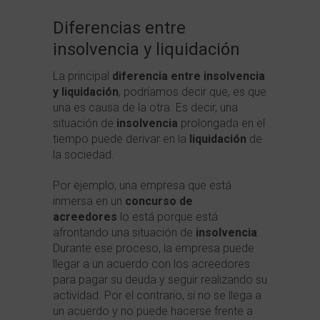
Diferencias entre
insolvencia y liquidación
La principal
diferencia entre insolvencia
y liquidación
, podríamos decir que, es que
una es causa de la otra. Es decir, una
situación de
insolvencia
prolongada en el
tiempo puede derivar en la
liquidación
de
la sociedad.
Por ejemplo, una empresa que está
inmersa en un
concurso de
acreedores
lo está porque está
afrontando una situación de
insolvencia
.
Durante ese proceso, la empresa puede
llegar a un acuerdo con los acreedores
para pagar su deuda y seguir realizando su
actividad. Por el contrario, si no se llega a
un acuerdo y no puede hacerse frente a