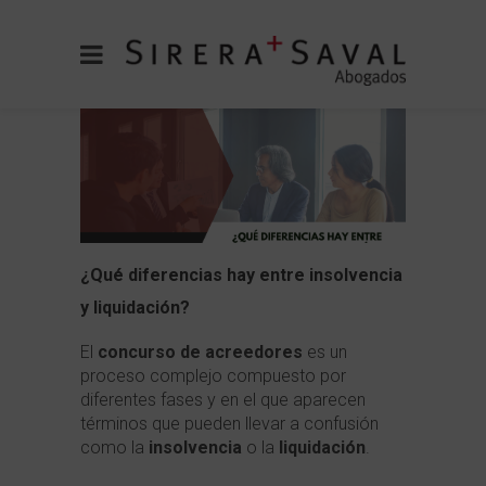
¿Qué diferencias hay entre insolvencia
y liquidación?
El
concurso de acreedores
es un
proceso complejo compuesto por
diferentes fases y en el que aparecen
términos que pueden llevar a confusión
como la
insolvencia
o la
liquidación
.