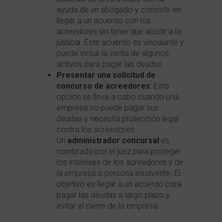
ayuda de un abogado y consiste en
llegar a un acuerdo con los
acreedores sin tener que acudir a la
justicia. Este acuerdo es vinculante y
puede incluir la venta de algunos
activos para pagar las deudas.
Presentar una solicitud de
concurso de acreedores
: Esta
opción se lleva a cabo cuando una
empresa no puede pagar sus
deudas y necesita protección legal
contra los acreedores.
Un
administrador concursal
es
nombrado por el juez para proteger
los intereses de los acreedores y de
la empresa o persona insolvente. El
objetivo es llegar a un acuerdo para
pagar las deudas a largo plazo y
evitar el cierre de la empresa.