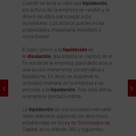
Cuando se lleva a cabo una
liquidación
,
los activos de la empresa se venden y el
dinero se utiliza para pagar a los
acreedores. Los activos pueden incluir
propiedades, maquinaria, inventario y
otros bienes.
El paso previo a la
liquidación
es
la
disolución
, que implica un cambio en el
fin social de la empresa, para dedicarse a
una acción meramente conservativa y
liquidatoria. Es decir, se suspende la
actividad ordinaria de la empresa y se
procede a la
liquidación
. Tras esta última,
la empresa quedará extinta.
La
liquidación
de una sociedad mercantil
debe realizarse siguiendo las directrices
establecidas en la
Ley de Sociedades de
Capital
, en su artículo 360 y siguientes.