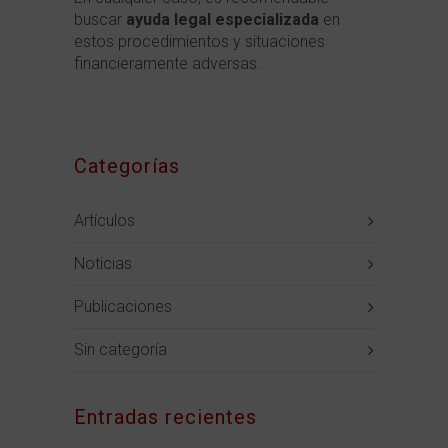
buscar
ayuda legal especializada
en
estos procedimientos y situaciones
financieramente adversas.
Categorías
Artículos
Noticias
Publicaciones
Sin categoría
Entradas recientes