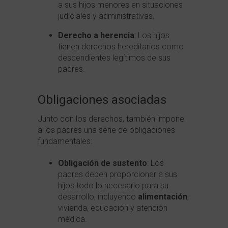
a sus hijos menores en situaciones
judiciales y administrativas.
Derecho a herencia
: Los hijos
tienen derechos hereditarios como
descendientes legítimos de sus
padres.
Obligaciones asociadas
Junto con los derechos, también impone
a los padres una serie de obligaciones
fundamentales:
Obligación de sustento
: Los
padres deben proporcionar a sus
hijos todo lo necesario para su
desarrollo, incluyendo
alimentación
,
vivienda, educación y atención
médica.