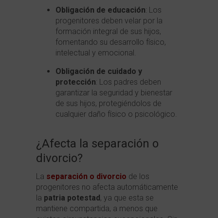
Obligación de educación
: Los
progenitores deben velar por la
formación integral de sus hijos,
fomentando su desarrollo físico,
intelectual y emocional.
Obligación de cuidado y
protección
: Los padres deben
garantizar la seguridad y bienestar
de sus hijos, protegiéndolos de
cualquier daño físico o psicológico.
¿Afecta la separación o
divorcio?
La
separación o divorcio
de los
progenitores no afecta automáticamente
la
patria potestad
, ya que esta se
mantiene compartida, a menos que