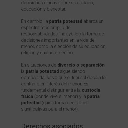
decisiones diarias sobre su cuidado,
educación y bienestar.
En cambio, la
patria potestad
abarca un
espectro más amplio de
responsabilidades, incluyendo la toma de
decisiones importantes en la vida del
menor, como la elección de su educación,
religión y cuidado médico.
En situaciones de
divorcio o separación
,
la
patria potestad
sigue siendo
compartida, salvo que el tribunal decida lo
contrario en interés del menor. Es
fundamental distinguir entre la
custodia
física
(dónde vive el menor) y la
patria
potestad
(quién toma decisiones
significativas para el menor).
Derechos asociados