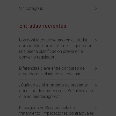
Sin categoría
Entradas recientes
Los conflictos de verano en custodia
compartida: cómo evitar el juzgado con
una buena planificación previa en el
convenio regulador
Diferencias clave entre concurso de
acreedores voluntario y necesario
¿Cuándo es el momento de presentar
concurso de acreedores? Señales claras
que no puedes ignorar
Encargado vs Responsable del
tratamiento: Implicaciones contractuales