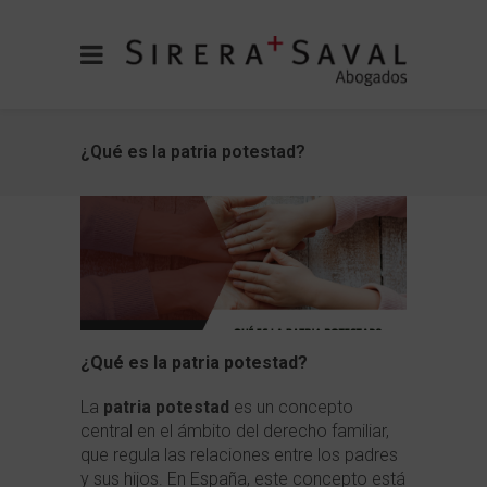
¿Qué es la patria potestad?
¿Qué es la patria potestad?
La
patria potestad
es un concepto
central en el ámbito del derecho familiar,
que regula las relaciones entre los padres
y sus hijos. En España, este concepto está