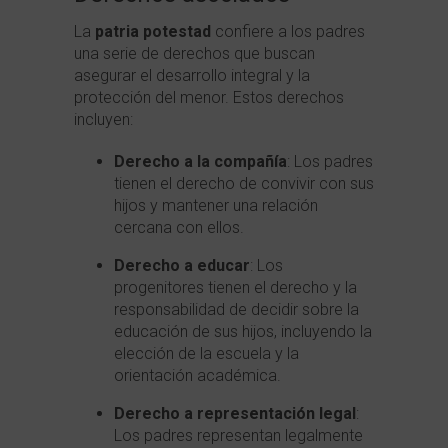
La
patria potestad
confiere a los padres
una serie de derechos que buscan
asegurar el desarrollo integral y la
protección del menor. Estos derechos
incluyen:
Derecho a la compañía
: Los padres
tienen el derecho de convivir con sus
hijos y mantener una relación
cercana con ellos.
Derecho a educar
: Los
progenitores tienen el derecho y la
responsabilidad de decidir sobre la
educación de sus hijos, incluyendo la
elección de la escuela y la
orientación académica.
Derecho a representación legal
:
Los padres representan legalmente