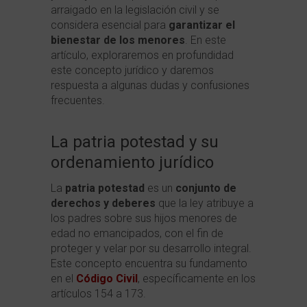
arraigado en la legislación civil y se
considera esencial para
garantizar el
bienestar de los menores
. En este
artículo, exploraremos en profundidad
este concepto jurídico y daremos
respuesta a algunas dudas y confusiones
frecuentes.
La patria potestad y su
ordenamiento jurídico
La
patria potestad
es un
conjunto de
derechos y deberes
que la ley atribuye a
los padres sobre sus hijos menores de
edad no emancipados, con el fin de
proteger y velar por su desarrollo integral.
Este concepto encuentra su fundamento
en el
Código Civil
, específicamente en los
artículos 154 a 173.