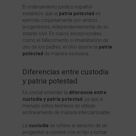
El ordenamiento jurídico español
establece que la
patria potestad
es
ejercida conjuntamente por ambos
progenitores, independientemente de su
estado civil. En casos excepcionales,
como el fallecimiento o inhabilitación de
uno de los padres, el otro asume la
patria
potestad
de manera exclusiva.
Diferencias entre custodia
y patria potestad
Es crucial entender la
diferencia entre
custodia y patria potestad
, ya que a
menudo estos términos se utilizan
erróneamente de manera intercambiable.
La
custodia
se refiere al derecho de un
progenitor a convivir con el hijo y tomar