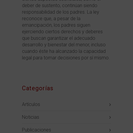
deber de sustento, continúan siendo
responsabilidad de los padres. La ley
reconoce que, a pesar de la
emancipación, los padres siguen
ejerciendo ciertos derechos y deberes
que buscan garantizar el adecuado
desarrollo y bienestar del menor, incluso
cuando éste ha alcanzado la capacidad
legal para tomar decisiones por sí mismo.
Categorías
Artículos
Noticias
Publicaciones