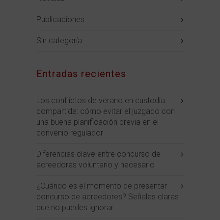
Publicaciones
Sin categoría
Entradas recientes
Los conflictos de verano en custodia
compartida: cómo evitar el juzgado con
una buena planificación previa en el
convenio regulador
Diferencias clave entre concurso de
acreedores voluntario y necesario
¿Cuándo es el momento de presentar
concurso de acreedores? Señales claras
que no puedes ignorar