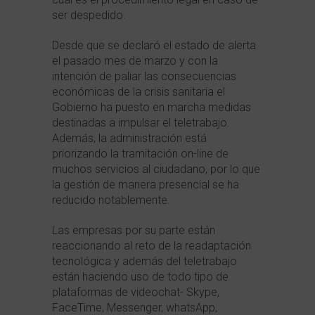
ser despedido.
Desde que se declaró el estado de alerta
el pasado mes de marzo y con la
intención de paliar las consecuencias
económicas de la crisis sanitaria el
Gobierno ha puesto en marcha medidas
destinadas a impulsar el teletrabajo.
Además, la administración está
priorizando la tramitación on-line de
muchos servicios al ciudadano, por lo que
la gestión de manera presencial se ha
reducido notablemente.
Las empresas por su parte están
reaccionando al reto de la readaptación
tecnológica y además del teletrabajo
están haciendo uso de todo tipo de
plataformas de videochat- Skype,
FaceTime, Messenger, whatsApp,