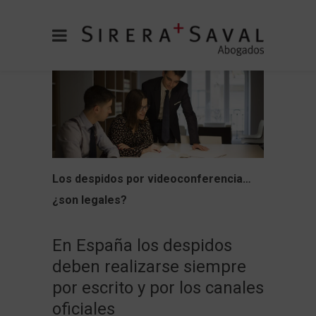
Los despidos por videoconferencia…
¿son legales?
En España los despidos
deben realizarse siempre
por escrito y por los canales
oficiales