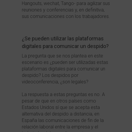
Hangouts, wechat, Tango- para agilizar sus
reuniones y conferencias y, en definitiva,
sus comunicaciones con los trabajadores.
¿Se pueden utilizar las plataformas
digitales para comunicar un despido?
La pregunta que se nos plantea en este
escenario es ¿pueden ser utilizadas estas
plataformas digitales para comunicar un
despido? Los despidos por
videoconferencia, ¿son legales?
La respuesta a estas preguntas es no. A
pesar de que en otros países como
Estados Unidos sí que se acepta esta
alternativa del despido a distancia, en
España las comunicaciones de fin de la
relación laboral entre la empresa y el