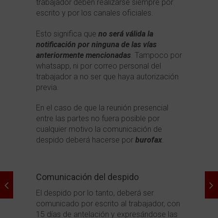
trabajador deben realizarse siempre por
escrito y por los canales oficiales.
Esto significa que
no será válida la
notificación por ninguna de las vías
anteriormente mencionadas
. Tampoco por
whatsapp, ni por correo personal del
trabajador a no ser que haya autorización
previa.
En el caso de que la reunión presencial
entre las partes no fuera posible por
cualquier motivo la comunicación de
despido deberá hacerse por
burofax
.
Comunicación del despido
El despido por lo tanto, deberá ser
comunicado por escrito al trabajador, con
15 días de antelación y expresándose las