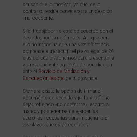
causas que lo motivan, ya que, de lo
contrario, podría considerarse un despido
improcedente.
Si el trabajador no está de acuerdo con el
despido, podría no firmarlo. Aunque con
ello no impediría que, una vez informado,
comience a transcurrir el plazo legal de 20
días del que disponemos para presentar la
correspondiente papeleta de conciliación
ante el
Servicio de Mediación y
Conciliación laboral
de tu provincia.
Siempre existe la opción de firmar el
documento de despido y junto a la firma
dejar reflejado «no conforme», escrito a
mano, y posteriormente ejercer las
acciones necesarias para impugnarlo en
los plazos que establece la ley.