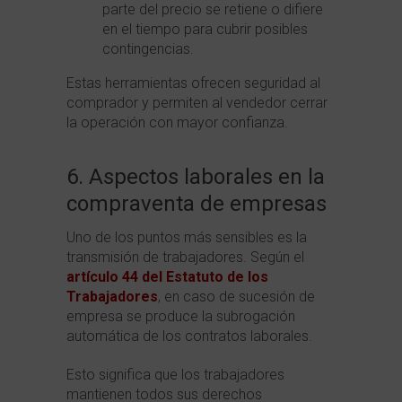
parte del precio se retiene o difiere
en el tiempo para cubrir posibles
contingencias.
Estas herramientas ofrecen seguridad al
comprador y permiten al vendedor cerrar
la operación con mayor confianza.
6. Aspectos laborales en la
compraventa de empresas
Uno de los puntos más sensibles es la
transmisión de trabajadores. Según el
artículo 44 del Estatuto de los
Trabajadores
, en caso de sucesión de
empresa se produce la subrogación
automática de los contratos laborales.
Esto significa que los trabajadores
mantienen todos sus derechos