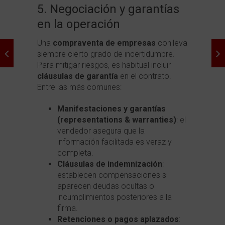
5. Negociación y garantías
en la operación
Una
compraventa de empresas
conlleva
siempre cierto grado de incertidumbre.
Para mitigar riesgos, es habitual incluir
cláusulas de garantía
en el contrato.
Entre las más comunes:
Manifestaciones y garantías
(representations & warranties)
: el
vendedor asegura que la
información facilitada es veraz y
completa.
Cláusulas de indemnización
:
establecen compensaciones si
aparecen deudas ocultas o
incumplimientos posteriores a la
firma.
Retenciones o pagos aplazados
: