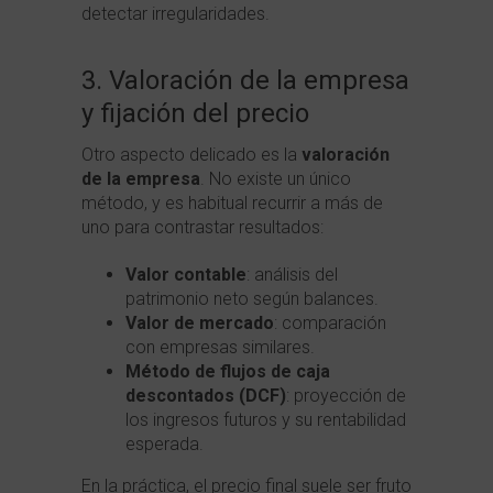
detectar irregularidades.
3. Valoración de la empresa
y fijación del precio
Otro aspecto delicado es la
valoración
de la empresa
. No existe un único
método, y es habitual recurrir a más de
uno para contrastar resultados:
Valor contable
: análisis del
patrimonio neto según balances.
Valor de mercado
: comparación
con empresas similares.
Método de flujos de caja
descontados (DCF)
: proyección de
los ingresos futuros y su rentabilidad
esperada.
En la práctica, el precio final suele ser fruto