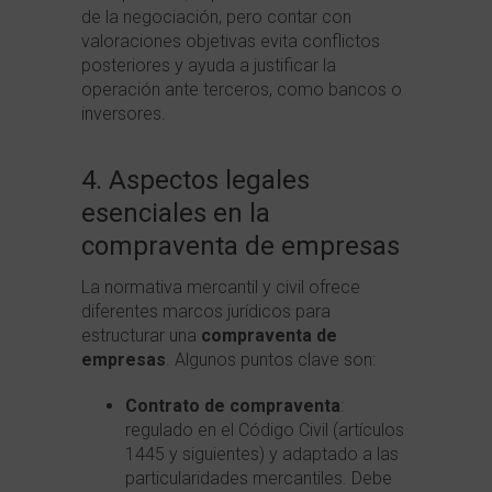
de la negociación, pero contar con
valoraciones objetivas evita conflictos
posteriores y ayuda a justificar la
operación ante terceros, como bancos o
inversores.
4. Aspectos legales
esenciales en la
compraventa de empresas
La normativa mercantil y civil ofrece
diferentes marcos jurídicos para
estructurar una
compraventa de
empresas
. Algunos puntos clave son:
Contrato de compraventa
:
regulado en el Código Civil (artículos
1445 y siguientes) y adaptado a las
particularidades mercantiles. Debe