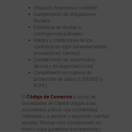
Situación financiera y contable.
Cumplimiento de obligaciones
fiscales.
Existencia de deudas o
contingencias judiciales.
Validez y condiciones de los
contratos en vigor (arrendamientos,
proveedores, clientes).
Cumplimiento de la normativa
laboral y de seguridad social.
Cumplimiento en materia de
protección de datos (LOPDGDD y
RGPD).
El
Código de Comercio
y la Ley de
Sociedades de Capital obligan a las
sociedades a llevar una contabilidad
ordenada y a aprobar y depositar cuentas
anuales. Revisar este cumplimiento es
básico para garantizar transparencia y