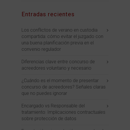
Entradas recientes
Los conflictos de verano en custodia
compartida: cómo evitar el juzgado con
una buena planificación previa en el
convenio regulador
Diferencias clave entre concurso de
acreedores voluntario y necesario
¿Cuándo es el momento de presentar
concurso de acreedores? Señales claras
que no puedes ignorar
Encargado vs Responsable del
tratamiento: Implicaciones contractuales
sobre protección de datos