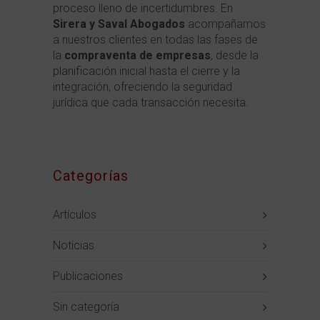
proceso lleno de incertidumbres. En
Sirera y Saval Abogados
acompañamos
a nuestros clientes en todas las fases de
la
compraventa de empresas
, desde la
planificación inicial hasta el cierre y la
integración, ofreciendo la seguridad
jurídica que cada transacción necesita.
Categorías
Artículos
Noticias
Publicaciones
Sin categoría