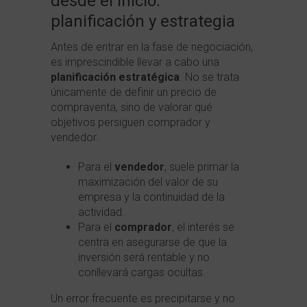
desde el inicio:
planificación y estrategia
Antes de entrar en la fase de negociación,
es imprescindible llevar a cabo una
planificación estratégica
. No se trata
únicamente de definir un precio de
compraventa, sino de valorar qué
objetivos persiguen comprador y
vendedor.
Para el
vendedor
, suele primar la
maximización del valor de su
empresa y la continuidad de la
actividad.
Para el
comprador
, el interés se
centra en asegurarse de que la
inversión será rentable y no
conllevará cargas ocultas.
Un error frecuente es precipitarse y no