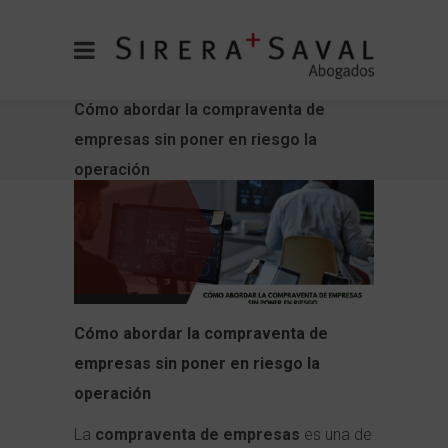
Cómo abordar la compraventa de
empresas sin poner en riesgo la
operación
Cómo abordar la compraventa de
empresas sin poner en riesgo la
operación
La
compraventa de empresas
es una de