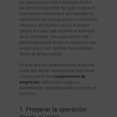
las operaciones más complejas dentro
del Derecho Mercantil. No solo implica un
intercambio económico, sino también la
transmisión de activos, pasivos, contratos,
clientes y, en muchos casos, el propio
talento humano que sostiene la actividad
de la compañía. Una negociación mal
planificada puede poner en riesgo no solo
la operación, sino también la estabilidad
futura de ambas partes.
En este artículo analizamos los aspectos
clave que deben considerarse para llevar
a buen puerto una
compraventa de
empresas
, reduciendo riesgos y
garantizando seguridad jurídica en todo el
proceso.
1. Preparar la operación