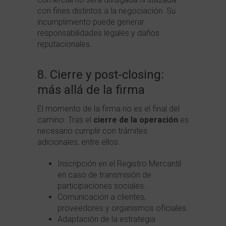
con fines distintos a la negociación. Su
incumplimiento puede generar
responsabilidades legales y daños
reputacionales.
8. Cierre y post-closing:
más allá de la firma
El momento de la firma no es el final del
camino. Tras el
cierre de la operación
es
necesario cumplir con trámites
adicionales, entre ellos:
Inscripción en el Registro Mercantil
en caso de transmisión de
participaciones sociales.
Comunicación a clientes,
proveedores y organismos oficiales.
Adaptación de la estrategia