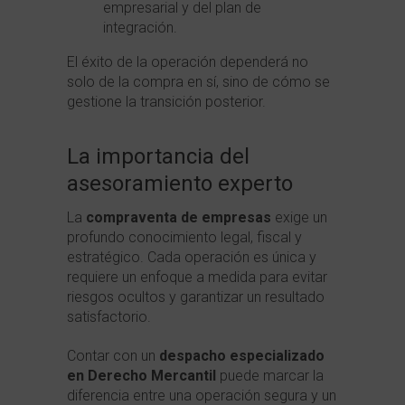
empresarial y del plan de
integración.
El éxito de la operación dependerá no
solo de la compra en sí, sino de cómo se
gestione la transición posterior.
La importancia del
asesoramiento experto
La
compraventa de empresas
exige un
profundo conocimiento legal, fiscal y
estratégico. Cada operación es única y
requiere un enfoque a medida para evitar
riesgos ocultos y garantizar un resultado
satisfactorio.
Contar con un
despacho especializado
en Derecho Mercantil
puede marcar la
diferencia entre una operación segura y un