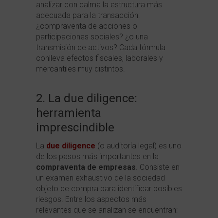
analizar con calma la estructura más
adecuada para la transacción:
¿compraventa de acciones o
participaciones sociales? ¿o una
transmisión de activos? Cada fórmula
conlleva efectos fiscales, laborales y
mercantiles muy distintos.
2. La due diligence:
herramienta
imprescindible
La
due diligence
(o auditoría legal) es uno
de los pasos más importantes en la
compraventa de empresas
. Consiste en
un examen exhaustivo de la sociedad
objeto de compra para identificar posibles
riesgos. Entre los aspectos más
relevantes que se analizan se encuentran: