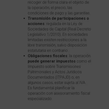
recoger de forma clara el objeto de
la operación, el precio, las
condiciones de pago y las garantías.
Transmisión de participaciones o
acciones
: regulada en la Ley de
Sociedades de Capital (Real Decreto
Legislativo 1/2010). En sociedades
limitadas existen restricciones a la
libre transmisión, salvo disposición
estatutaria en contrario.
Obligaciones fiscales
: la operación
puede generar impuestos
como el
Impuesto sobre Transmisiones
Patrimoniales y Actos Jurídicos
Documentados (ITPAJD) o, en
algunos casos, estar sujeta al IVA.
Es fundamental planificar la
operación con asesoramiento fiscal
especializado.