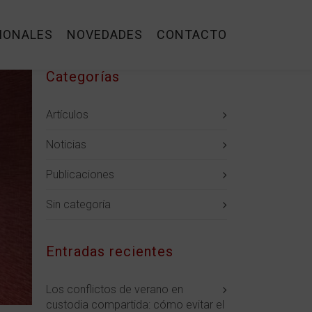
IONALES
NOVEDADES
CONTACTO
Categorías
Artículos
Noticias
Publicaciones
Sin categoría
Entradas recientes
Los conflictos de verano en
custodia compartida: cómo evitar el