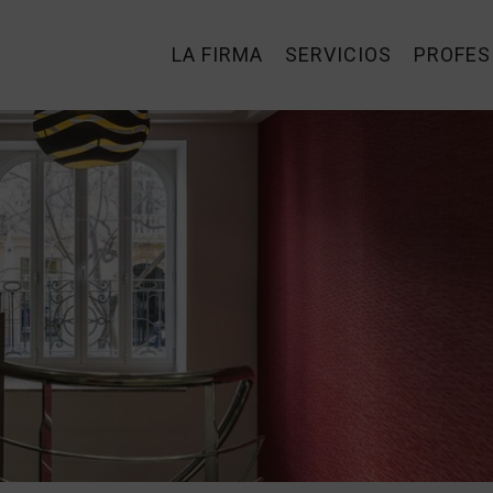
LA FIRMA
SERVICIOS
PROFES