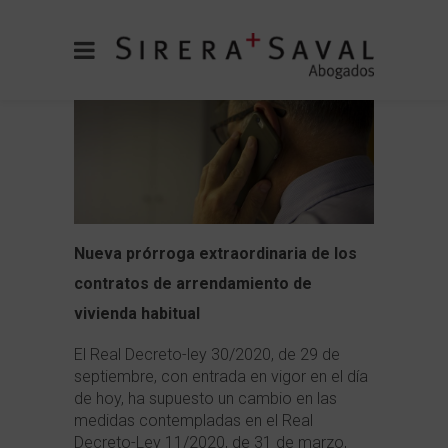
Nueva prórroga extraordinaria de los
contratos de arrendamiento de
vivienda habitual
El Real Decreto-ley 30/2020, de 29 de
septiembre, con entrada en vigor en el día
de hoy, ha supuesto un cambio en las
medidas contempladas en el Real
Decreto-Ley 11/2020, de 31 de marzo,