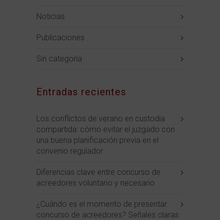
Noticias
Publicaciones
Sin categoría
Entradas recientes
Los conflictos de verano en custodia
compartida: cómo evitar el juzgado con
una buena planificación previa en el
convenio regulador
Diferencias clave entre concurso de
acreedores voluntario y necesario
¿Cuándo es el momento de presentar
concurso de acreedores? Señales claras