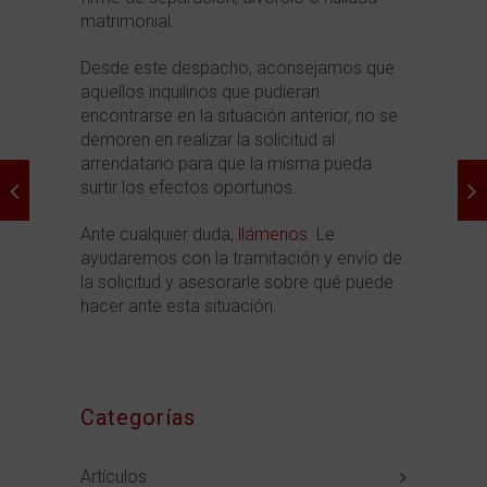
matrimonial.
Desde este despacho, aconsejamos que
aquellos inquilinos que pudieran
encontrarse en la situación anterior, no se
demoren en realizar la solicitud al
arrendatario para que la misma pueda
surtir los efectos oportunos.
Ante cualquier duda,
llámenos
. Le
ayudaremos con la tramitación y envío de
la solicitud y asesorarle sobre qué puede
hacer ante esta situación.
Categorías
Artículos