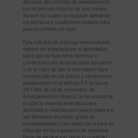
del plazo del contrato de arrendamiento
por un periodo máximo de seis meses,
durante los cuales se seguirán aplicando
los términos y condiciones establecidos
para el contrato en vigor.
Esta solicitud de prórroga extraordinaria
deberá ser aceptada por el arrendador,
salvo que se fijen otros términos o
condiciones por acuerdo entre las partes,
o en el caso de que el arrendador haya
comunicado en los plazos y condiciones
establecidos en el artículo 9.3 de la Ley
29/1994, de 24 de noviembre, de
Arrendamientos Urbanos, la necesidad de
ocupar la vivienda arrendada para
destinarla a vivienda permanente para sí o
sus familiares en primer grado de
consanguinidad o por adopción o para su
cónyuge en los supuestos de sentencia
firme de separación, divorcio o nulidad