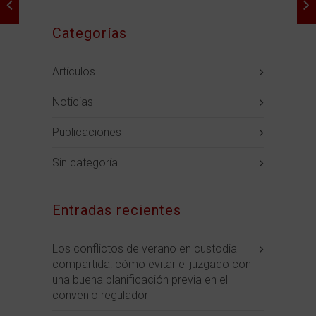
Categorías
Artículos
Noticias
Publicaciones
Sin categoría
Entradas recientes
Los conflictos de verano en custodia
compartida: cómo evitar el juzgado con
una buena planificación previa en el
convenio regulador