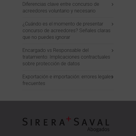
Diferencias clave entre concurso de
acreedores voluntario y necesario
¿Cuándo es el momento de presentar
concurso de acreedores? Señales claras
que no puedes ignorar
Encargado vs Responsable del
tratamiento: Implicaciones contractuales
sobre protección de datos
Exportación e importación: errores legales
frecuentes