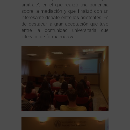
arbitraje”, en el que realizó una ponencia
sobre la mediación y que finalizó con un
interesante debate entre los asistentes. Es
de destacar la gran aceptación que tuvo
entre la comunidad universitaria que
intervino de forma masiva.