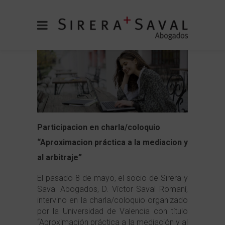
Participacion en charla/coloquio
“Aproximacion práctica a la mediacion y
al arbitraje”
El pasado 8 de mayo, el socio de Sirera y
Saval Abogados, D. Víctor Saval Romaní,
intervino en la charla/coloquio organizado
por la Universidad de Valencia con título
“Aproximación práctica a la mediación y al