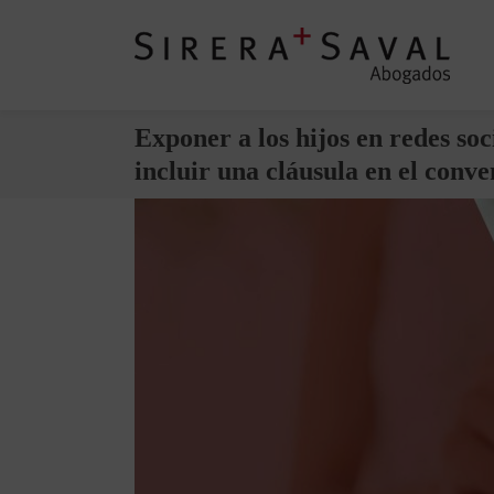
Exponer a los hijos en redes soc
incluir una cláusula en el conv