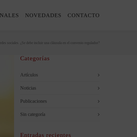
ONALES
NOVEDADES
CONTACTO
edes sociales. ¿Se debe incluir una cláusula en el convenio regulador?
Categorías
Artículos
Noticias
Publicaciones
Sin categoría
Entradas recientes