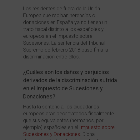
Los residentes de fuera de la Unión
Europea que reciban herencias o
donaciones en España ya no tienen un
trato fiscal distinto a los españoles y
europeos en el Impuesto sobre
Sucesiones. La sentencia del Tribunal
Supremo de febrero 2018 puso fin a la
discriminación entre ellos.
¿Cuáles son los daños y perjuicios
derivados de la discriminación sufrida
en el Impuesto de Sucesiones y
Donaciones?
Hasta la sentencia, los ciudadanos
europeos eran peor tratados fiscalmente
que sus equivalentes (hermanos, por
ejemplo) españoles en el
Impuesto sobre
Sucesiones y Donaciones.
Dicha