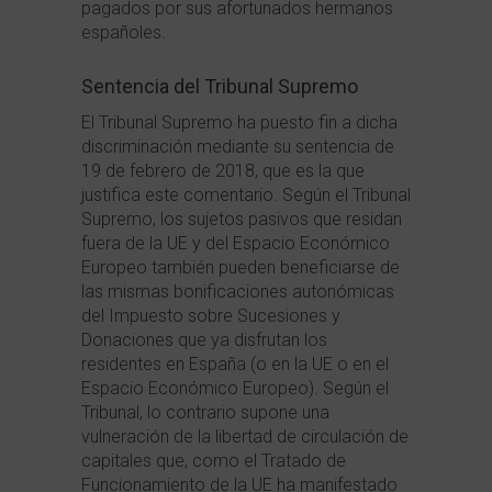
pagados por sus afortunados hermanos
españoles.
Sentencia del Tribunal Supremo
El Tribunal Supremo ha puesto fin a dicha
discriminación mediante su sentencia de
19 de febrero de 2018, que es la que
justifica este comentario. Según el Tribunal
Supremo, los sujetos pasivos que residan
fuera de la UE y del Espacio Económico
Europeo también pueden beneficiarse de
las mismas bonificaciones autonómicas
del Impuesto sobre Sucesiones y
Donaciones que ya disfrutan los
residentes en España (o en la UE o en el
Espacio Económico Europeo). Según el
Tribunal, lo contrario supone una
vulneración de la libertad de circulación de
capitales que, como el Tratado de
Funcionamiento de la UE ha manifestado