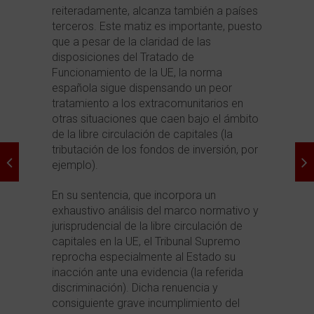
reiteradamente, alcanza también a países
terceros. Este matiz es importante, puesto
que a pesar de la claridad de las
disposiciones del Tratado de
Funcionamiento de la UE, la norma
española sigue dispensando un peor
tratamiento a los extracomunitarios en
otras situaciones que caen bajo el ámbito
de la libre circulación de capitales (la
tributación de los fondos de inversión, por
ejemplo).
En su sentencia, que incorpora un
exhaustivo análisis del marco normativo y
jurisprudencial de la libre circulación de
capitales en la UE, el Tribunal Supremo
reprocha especialmente al Estado su
inacción ante una evidencia (la referida
discriminación). Dicha renuencia y
consiguiente grave incumplimiento del