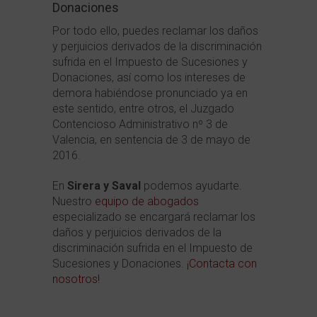
Donaciones
Por todo ello, puedes reclamar los daños
y perjuicios derivados de la discriminación
sufrida en el Impuesto de Sucesiones y
Donaciones, así como los intereses de
demora habiéndose pronunciado ya en
este sentido, entre otros, el Juzgado
Contencioso Administrativo nº 3 de
Valencia, en sentencia de 3 de mayo de
2016.
En
Sirera y Saval
podemos ayudarte.
Nuestro
equipo de abogados
especializado se encargará reclamar los
daños y perjuicios derivados de la
discriminación sufrida en el Impuesto de
Sucesiones y Donaciones.
¡Contacta con
nosotros!