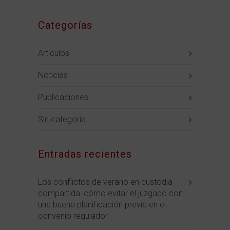
Categorías
Artículos
Noticias
Publicaciones
Sin categoría
Entradas recientes
Los conflictos de verano en custodia
compartida: cómo evitar el juzgado con
una buena planificación previa en el
convenio regulador