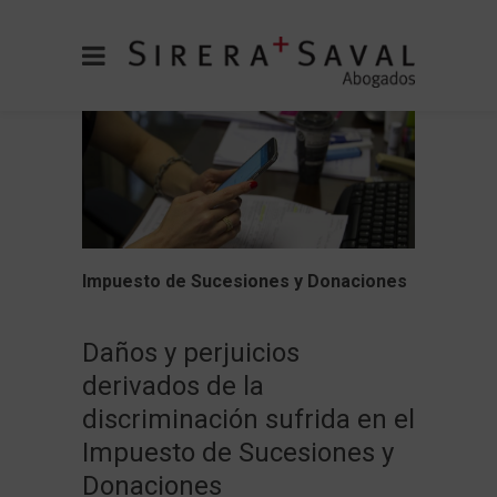
Impuesto de Sucesiones y Donaciones
Daños y perjuicios
derivados de la
discriminación sufrida en el
Impuesto de Sucesiones y
Donaciones