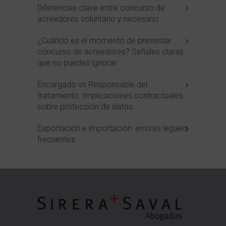
Diferencias clave entre concurso de
acreedores voluntario y necesario
¿Cuándo es el momento de presentar
concurso de acreedores? Señales claras
que no puedes ignorar
Encargado vs Responsable del
tratamiento: Implicaciones contractuales
sobre protección de datos
Exportación e importación: errores legales
frecuentes