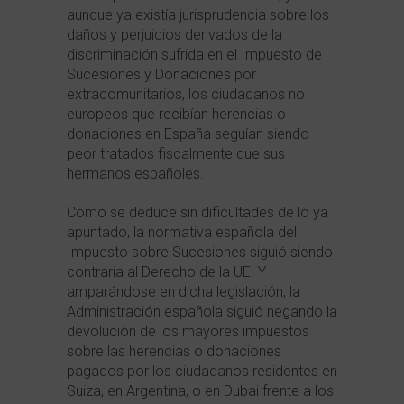
aunque ya existía jurisprudencia sobre los
daños y perjuicios derivados de la
discriminación sufrida en el Impuesto de
Sucesiones y Donaciones por
extracomunitarios, los ciudadanos no
europeos que recibían herencias o
donaciones en España seguían siendo
peor tratados fiscalmente que sus
hermanos españoles.
Como se deduce sin dificultades de lo ya
apuntado, la normativa española del
Impuesto sobre Sucesiones siguió siendo
contraria al Derecho de la UE. Y
amparándose en dicha legislación, la
Administración española siguió negando la
devolución de los mayores impuestos
sobre las herencias o donaciones
pagados por los ciudadanos residentes en
Suiza, en Argentina, o en Dubai frente a los