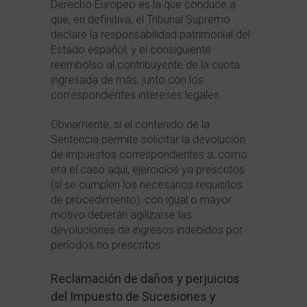
Derecho Europeo es la que conduce a
que, en definitiva, el Tribunal Supremo
declare la responsabilidad patrimonial del
Estado español, y el consiguiente
reembolso al contribuyente de la cuota
ingresada de más, junto con los
correspondientes intereses legales.
Obviamente, si el contenido de la
Sentencia permite solicitar la devolución
de impuestos correspondientes a, como
era el caso aquí, ejercicios ya prescritos
(si se cumplen los necesarios requisitos
de procedimiento), con igual o mayor
motivo deberán agilizarse las
devoluciones de ingresos indebidos por
períodos no prescritos.
Reclamación de daños y perjuicios
del Impuesto de Sucesiones y