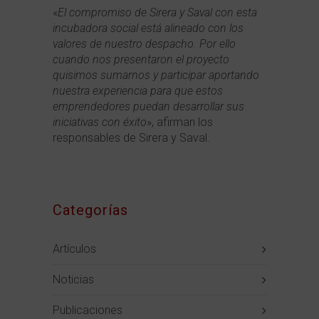
«
El compromiso de Sirera y Saval con esta
incubadora social está alineado con los
valores de nuestro despacho. Por ello
cuando nos presentaron el proyecto
quisimos sumarnos y participar aportando
nuestra experiencia para que estos
emprendedores puedan desarrollar sus
iniciativas con éxito
», afirman los
responsables de Sirera y Saval.
Categorías
Artículos
Noticias
Publicaciones