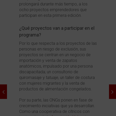
prolongará durante más tiempo, a los
ocho proyectos emprendedores que
participan en esta primera edición.
¿Qué proyectos van a participar en el
programa?
Por lo que respecta a los proyectos de las
personas en riesgo de exclusión, sus
proyectos se centran en un negocio de
importación y venta de zapatos
anatómicos, impulsado por una persona
discapacitada; un consultorio de
quiromasaje y tatuaje, un taller de costura
con mujeres migrantes y la venta de
productos de alimentación congelados.
Por su parte, las ONGs ponen en fase de
crecimiento iniciativas que ya desarrollan.
Como una cooperativa de cítricos con