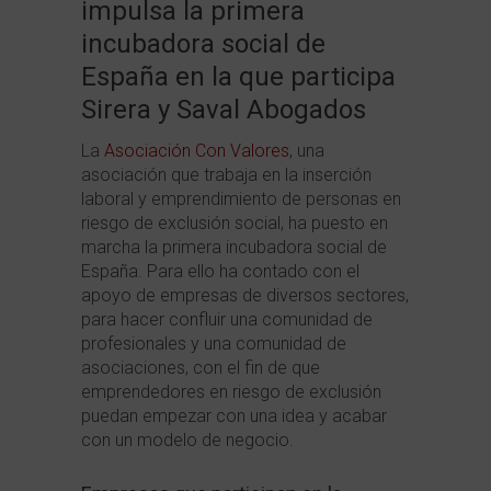
impulsa la primera
incubadora social de
España en la que participa
Sirera y Saval Abogados
La
Asociación Con Valores
, una
asociación que trabaja en la inserción
laboral y emprendimiento de personas en
riesgo de exclusión social, ha puesto en
marcha la primera incubadora social de
España. Para ello ha contado con el
apoyo de empresas de diversos sectores,
para hacer confluir una comunidad de
profesionales y una comunidad de
asociaciones, con el fin de que
emprendedores en riesgo de exclusión
puedan empezar con una idea y acabar
con un modelo de negocio.