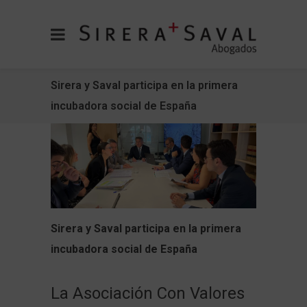
Sirera y Saval participa en la primera
incubadora social de España
Sirera y Saval participa en la primera
incubadora social de España
La Asociación Con Valores