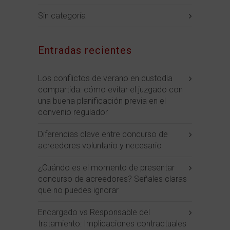
Sin categoría
Entradas recientes
Los conflictos de verano en custodia
compartida: cómo evitar el juzgado con
una buena planificación previa en el
convenio regulador
Diferencias clave entre concurso de
acreedores voluntario y necesario
¿Cuándo es el momento de presentar
concurso de acreedores? Señales claras
que no puedes ignorar
Encargado vs Responsable del
tratamiento: Implicaciones contractuales