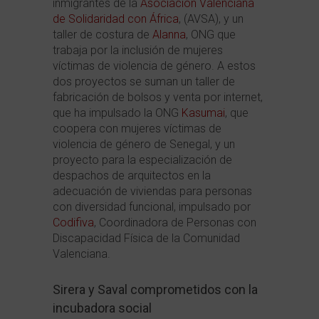
inmigrantes de la
Asociación Valenciana
de Solidaridad con África
, (AVSA), y un
taller de costura de
Alanna
, ONG que
trabaja por la inclusión de mujeres
víctimas de violencia de género. A estos
dos proyectos se suman un taller de
fabricación de bolsos y venta por internet,
que ha impulsado la ONG
Kasumai
, que
coopera con mujeres víctimas de
violencia de género de Senegal, y un
proyecto para la especialización de
despachos de arquitectos en la
adecuación de viviendas para personas
con diversidad funcional, impulsado por
Codifiva
, Coordinadora de Personas con
Discapacidad Física de la Comunidad
Valenciana.
Sirera y Saval comprometidos con la
incubadora social